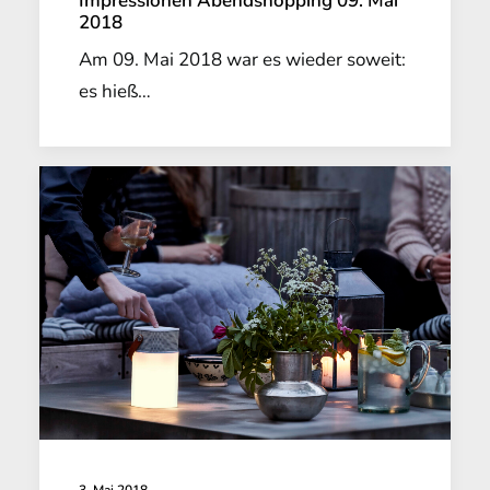
Impressionen Abendshopping 09. Mai
2018
Am 09. Mai 2018 war es wieder soweit:
es hieß…
3. Mai 2018