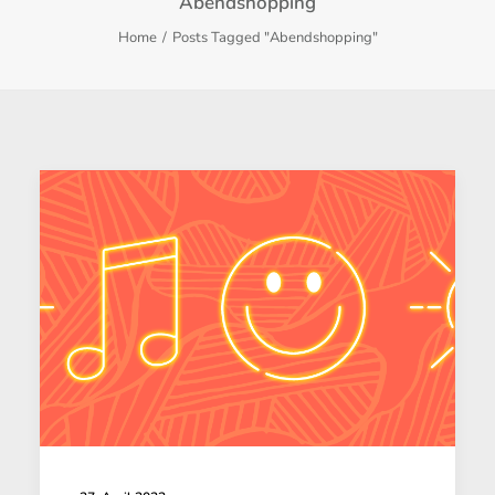
Abendshopping
Home
Posts Tagged "Abendshopping"