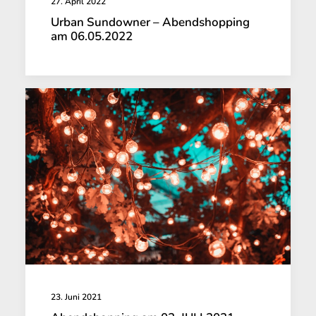
27. April 2022
Urban Sundowner – Abendshopping
am 06.05.2022
23. Juni 2021