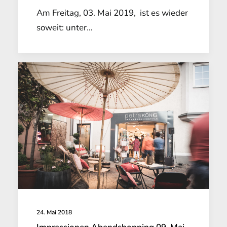
Am Freitag, 03. Mai 2019, ist es wieder
soweit: unter…
24. Mai 2018