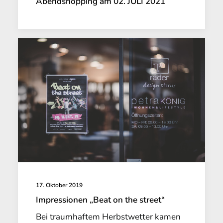
Abendshopping am 02. JULI 2021
17. Oktober 2019
Impressionen „Beat on the street“
Bei traumhaftem Herbstwetter kamen