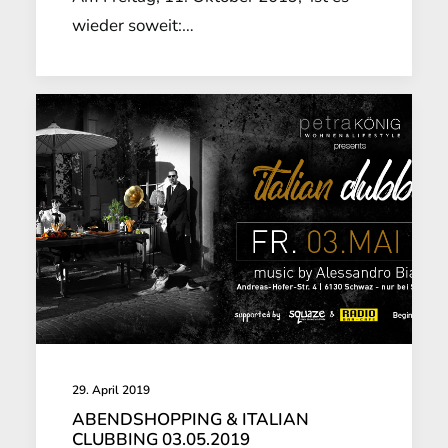
wieder soweit:…
29. April 2019
ABENDSHOPPING & ITALIAN
CLUBBING 03.05.2019