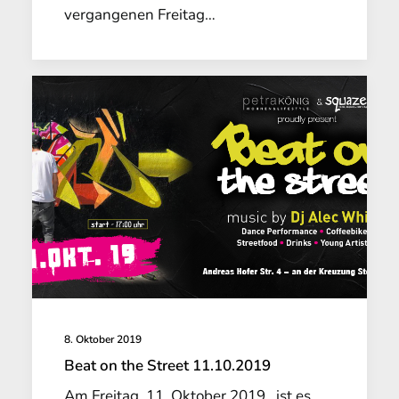
vergangenen Freitag…
8. Oktober 2019
Beat on the Street 11.10.2019
Am Freitag, 11. Oktober 2019, ist es