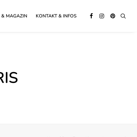
 & MAGAZIN
KONTAKT & INFOS
IS