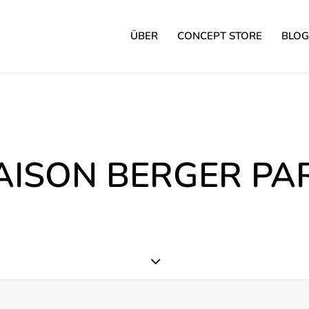
ÜBER
CONCEPT STORE
BLOG
AISON BERGER PAR