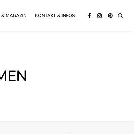
 & MAGAZIN
KONTAKT & INFOS
MEN