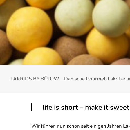
LAKRIDS BY BÜLOW – Dänische Gourmet-Lakritze u
life is short – make it sweet
Wir führen nun schon seit einigen Jahren La