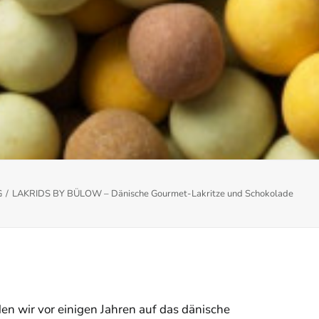
G
LAKRIDS BY BÜLOW – Dänische Gourmet-Lakritze und Schokolade
en wir vor einigen Jahren auf das dänische