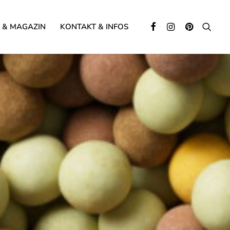
 & MAGAZIN
KONTAKT & INFOS