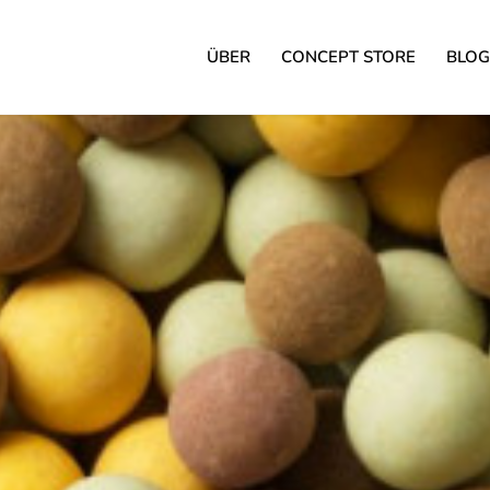
ÜBER
CONCEPT STORE
BLOG