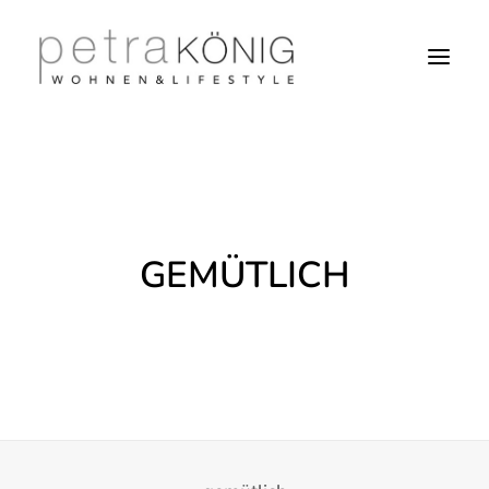
GEMÜTLICH
SEARCH