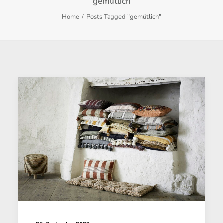
gemütlich
Home
Posts Tagged "gemütlich"