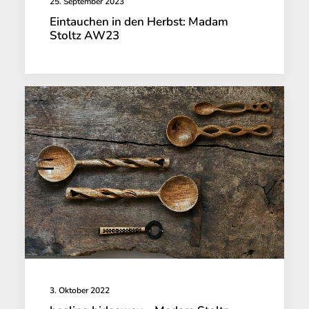
25. September 2023
Eintauchen in den Herbst: Madam
Stoltz AW23
3. Oktober 2022