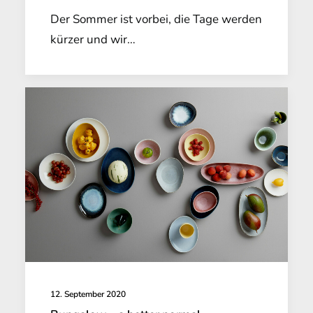
Der Sommer ist vorbei, die Tage werden
kürzer und wir…
12. September 2020