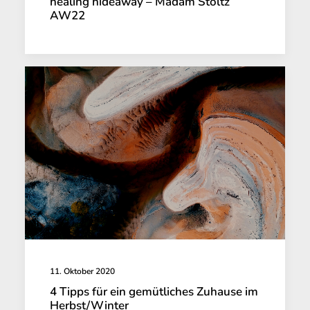
healing hideaway – Madam Stoltz
AW22
11. Oktober 2020
4 Tipps für ein gemütliches Zuhause im
Herbst/Winter