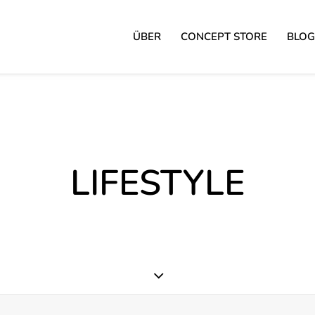
ÜBER
CONCEPT STORE
BLOG
LIFESTYLE