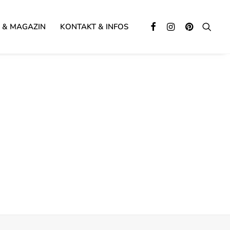
 & MAGAZIN
KONTAKT & INFOS