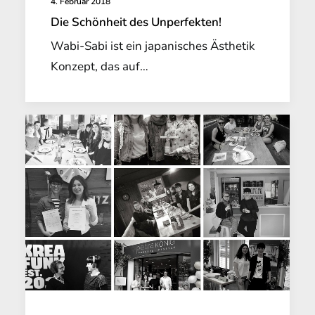
4. Februar 2018
Die Schönheit des Unperfekten!
Wabi-Sabi ist ein japanisches Ästhetik
Konzept, das auf…