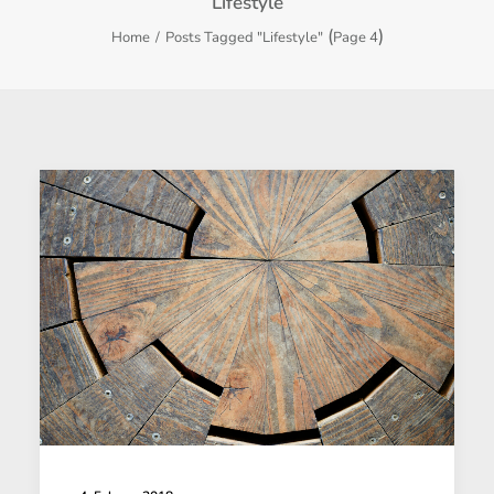
Lifestyle
(
)
Home
Posts Tagged "Lifestyle"
Page 4