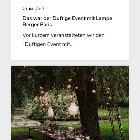
23. Juli 2017
Das war der Duftige Event mit Lampe
Berger Paris
Vor kurzem veranstalteten wir den
"Duftigen Event mit…