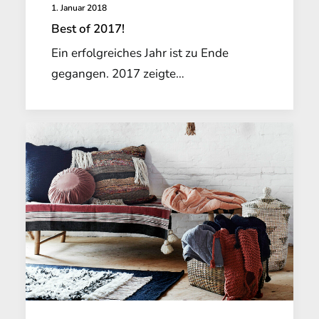
1. Januar 2018
Best of 2017!
Ein erfolgreiches Jahr ist zu Ende
gegangen. 2017 zeigte…