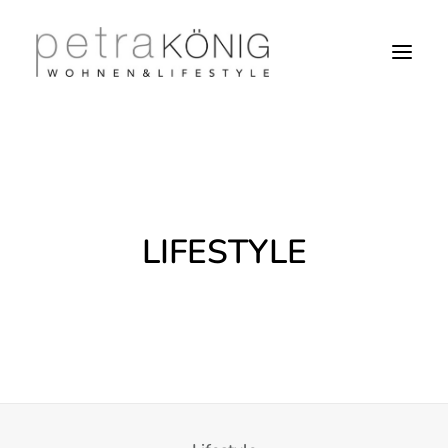
LIFESTYLE
SEARCH