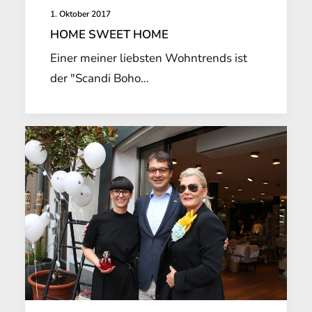
1. Oktober 2017
HOME SWEET HOME
Einer meiner liebsten Wohntrends ist
der "Scandi Boho…